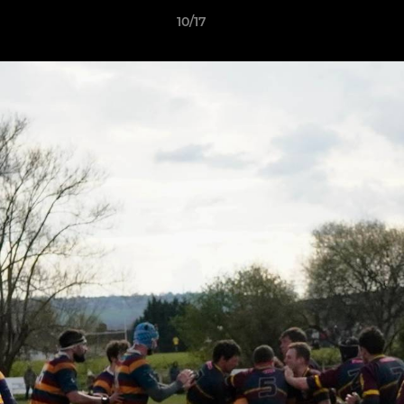
10/17